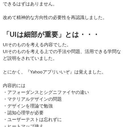
できるはずはありません。
改めて精神的な方向性の必要性を再認識しました。
「UIは細部が重要」とは・・・
UIそのものを考える内容でした。
UIそのものを考える上での手法や問題、活用できる学問な
ど説明をされていました。
とにかく、『Yahooアプリいいぞ』は覚えました。
内容的には
・アフォーダンスとシグニファイヤの違い
・マテリアルデザインの問題
・デザインを理論で勉強
・認知心理学が必要
・ユーザーテストは忘れずに
・ヒートマップ使え