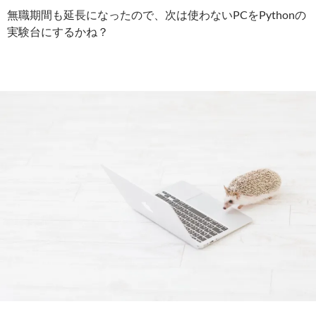
無職期間も延長になったので、次は使わないPCをPythonの
実験台にするかね？