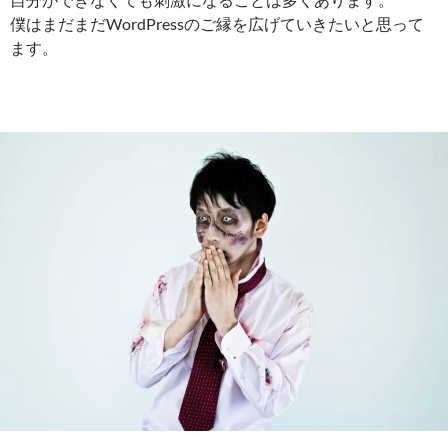
僕はまだまだWordPressのご縁を広げていきたいと思って
ます。