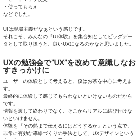
・使ってもらえ
などでした。
UIは現場主義だなぁという感じです。
それこそ、みんなの『UI体験』を集合知としてビッグデー
タとして取り扱うと、良いUXになるのかなと思いました。
UXの勉強会で”UX”を改めて意識しなお
すきっかけに
ユーザーの体験として考えると、僕はお茶を中心に考えま
す。
最終的に体験して感じてもらわないといけないものだから
です。
情報を渡して終わりでなく、そこからリアルに結び付けな
いといけません。
体験を『その熱まで伝えるにはどうするか』という点で、
非常に有効な導線づくりの手法として、UXデザインという