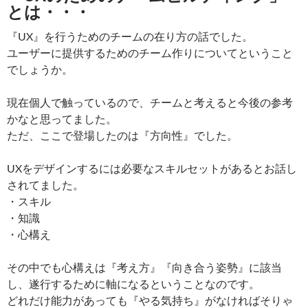
とは・・・
『UX』を行うためのチームの在り方の話でした。
ユーザーに提供するためのチーム作りについてということ
でしょうか。
現在個人で触っているので、チームと考えると今後の参考
かなと思ってました。
ただ、ここで登場したのは『方向性』でした。
UXをデザインするには必要なスキルセットがあるとお話し
されてました。
・スキル
・知識
・心構え
その中でも心構えは『考え方』『向き合う姿勢』に該当
し、遂行するために軸になるということなのです。
どれだけ能力があっても『やる気持ち』がなければそりゃ