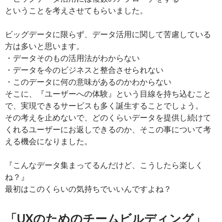
ということを考えさせてもらいました。
ビッグデータに限らず、データ活用に関して苦慮している
方は多いと思います。
・データそのもの活用法がわからない
・データを今のビジネスと整合させられない
・このデータに何の意味があるのかわからない
そこに、『ユーザーへの体験』という目線を持ち込むこと
で、実現できるサービスも多く誕生することでしょう。
その考えを止めないで、どのくらいデータを提供し続けて
くれるユーザーにお返しできるのか、そこの事について考
える機会になりました。
『こんなデータ集まってるんだけど、こうしたら楽しく
ね？』
最初はこのくらいの気持ちでいいんですよね？
「UXのためのチームビルディング」