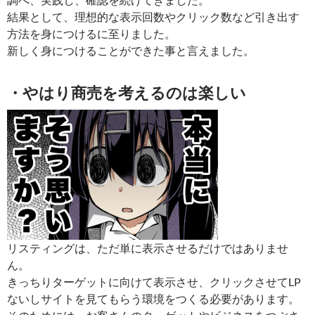
結果として、理想的な表示回数やクリック数など引き出す
方法を身につけるに至りました。
新しく身につけることができた事と言えました。
・やはり商売を考えるのは楽しい
リスティングは、ただ単に表示させるだけではありませ
ん。
きっちりターゲットに向けて表示させ、クリックさせてLP
ないしサイトを見てもらう環境をつくる必要があります。