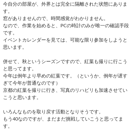
今自分の部屋が、外界とは完全に隔離された状態にありま
す。
窓がありませんので、時間感覚がわかりません。
なので、作業を始めると、PCの時計のみが唯一の確認手段
です。
イベントカレンダーを見ては、可能な限り参加をしようと
思います。
併せて、秋というシーズンですので、紅葉も撮りに行こう
と思ってます。
今年は例年より早めの紅葉です。（というか、例年が遅す
ぎて今年が普通なのです）
京都の紅葉を撮りに行き、写真のリハビリも加速させてい
こうと思います。
いろんなものを取り戻す活動となりそうです。
もう40なのですが、まだまだ挑戦していこうと思ってま
す。