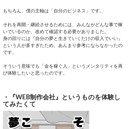
もちろん、僕の主軸は「自分のビジネス」です。
それを再開・継続させるためには、みんながどんな事で稼
いでいるのか、改めて確認する必要がありました。
身の回りには『自分の夢と生きていくだけの収入でいい』
という人が多すぎたため、あんまり参考にならなかったの
です。
そういう意味でも「金を稼ぐ人」というメンタリティを再
び体験したいと思ったのです。
・『WEB制作会社』というものを体験し
てみたくて