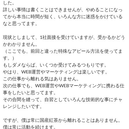
した。
詳しい事情は書くことはできませんが、やめることになっ
てから本当に時間が短く、いろんな方に迷惑をかけている
なと思ってます。
現状としまして、1社面接を受けていますが、受かるかどう
かわかりません。
（ここでも、前回と違った特殊なアピール方法を使ってま
す。）
もしダメならば、いくつか受けてみるつもりです。
やはり、WEB運営やマーケティングは楽しいです。
この仕事から離れる気はありません。
次の仕事でも、WEB運営やWEBマーケティングに携わる仕
事をしたいと思ってます。
その合間を縫って、自習としていろんな技術的な事にチャ
レンジしたいです。
ですが、僕は常に国産紅茶から離れることはありません。
僕は常に活動を続けます。