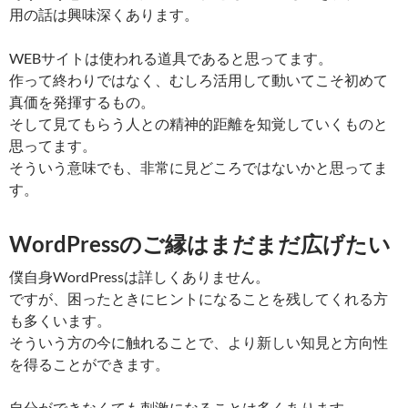
用の話は興味深くあります。
WEBサイトは使われる道具であると思ってます。
作って終わりではなく、むしろ活用して動いてこそ初めて
真価を発揮するもの。
そして見てもらう人との精神的距離を知覚していくものと
思ってます。
そういう意味でも、非常に見どころではないかと思ってま
す。
WordPressのご縁はまだまだ広げたい
僕自身WordPressは詳しくありません。
ですが、困ったときにヒントになることを残してくれる方
も多くいます。
そういう方の今に触れることで、より新しい知見と方向性
を得ることができます。
自分ができなくても刺激になることは多くあります。