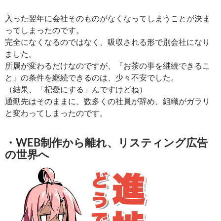
入った翌年に会社そのものがなくなってしまうことが決ま
ってしまったのです。
完全になくなるのではなく、吸収される形で別会社になり
ました。
所属が変わるだけなのですが、『お茶の事を継続できるこ
と』の条件を継続できるのは、少々不安でした。
（結果、「杞憂にする」んですけどね）
通勤先はそのままに、数多くの社員が辞め、組織がガラリ
と変わってしまったのです。
・WEB制作から離れ、リスティング広告
の世界へ