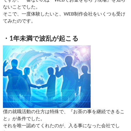
ないことでした。
そこで、一度体験したいと、WEB制作会社をいくつも受け
てみたのです。
・1年未満で波乱が起こる
僕の就職活動の仕方は特殊で、『お茶の事を継続できるこ
と』が条件でした。
それを唯一認めてくれたのが、入る事になった会社でし