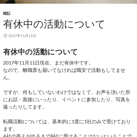
雑記
有休中の活動について
2017年11月11日
有休中の活動について
2017年11月11日現在、まだ有休中です。
なので、離職票も届いてなければ職安で活動もしてませ
ん。
ですが、何もしていないわけではなくて、お声を頂いた所
にお話・面接にいったり、イベントに参加したり、写真を
撮ったりしてます。
転職活動については、基本的に1度に1社のみで受けており
ます。
A社の答えが出るまでB社に受けることはないということで