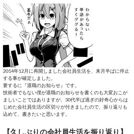
2014年12月に再開しました会社員生活を、来月半ばに停止
する事が確定しました。
要するに『退職のお知らせ』です。
技術者でもない僕が退職のお知らせを書くのも大変おこが
ましいことではありますが、30代半ば過ぎの好奇心からは
じめた会社員生活の区切りが付きましたので、振り返りも
込めて、書きたいと思います。
【久しぶりの会社員生活を振り返り】