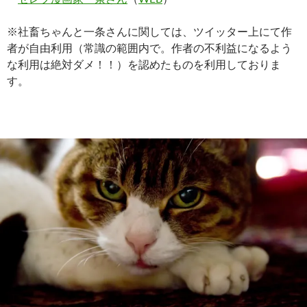
※社畜ちゃんと一条さんに関しては、ツイッター上にて作
者が自由利用（常識の範囲内で。作者の不利益になるよう
な利用は絶対ダメ！！）を認めたものを利用しておりま
す。