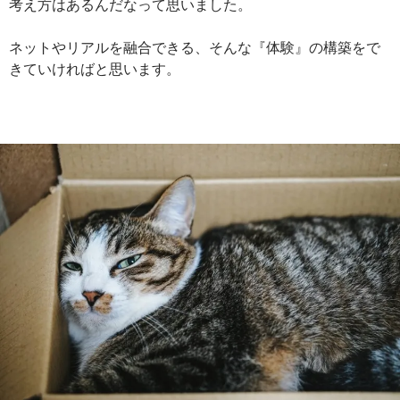
考え方はあるんだなって思いました。
ネットやリアルを融合できる、そんな『体験』の構築をで
きていければと思います。