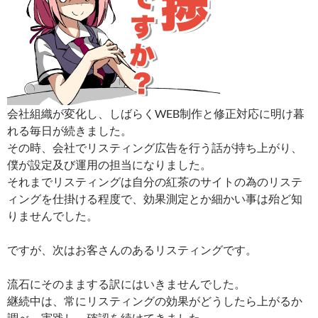
会社組織が変化し、しばらくWEB制作と修正対応に明け暮
れる毎日が続きました。
その時、会社でリスティング広告を行う話が持ち上がり、
僕が設定及び運用の担当になりました。
それまでリスティングは自分の紅茶のサイトの為のリステ
ィングを仕掛ける程度で、効果測定とか細かい事は殆ど知
りませんでした。
ですが、次はお客さんのあるリスティングです。
流石にそのままする訳にはいきませんでした。
継続中は、常にリスティングの効果がどうしたら上がるか
調べ、実践し、確認を続けてきました。