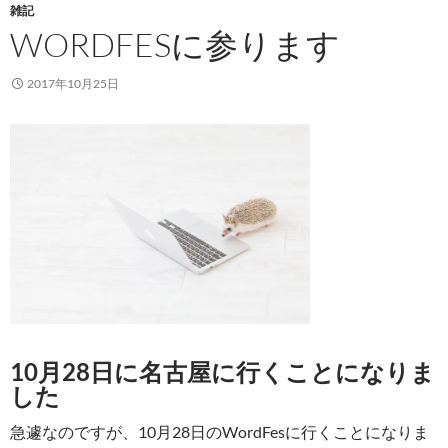
雑記
WORDFESに参ります
2017年10月25日
10月28日に名古屋に行くことになりま
した
急遽なのですが、10月28日のWordFesに行くことになりま